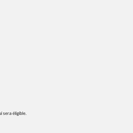
sera éligible. 